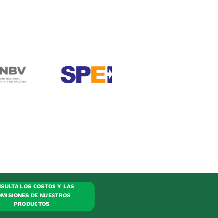
.
SULTA LOS COSTOS Y LAS
MISIONES DE NUESTROS
PRODUCTOS