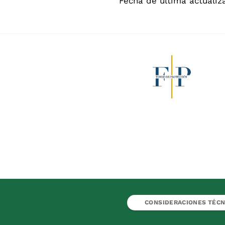
Fecha de última actualiz
CONSIDERACIONES TÉCN