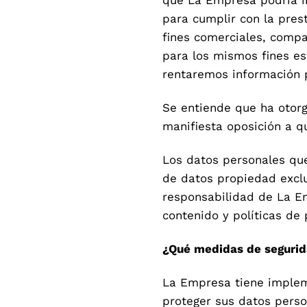
para cumplir con la prest
fines comerciales, compar
para los mismos fines es
rentaremos información 
Se entiende que ha otorg
manifiesta oposición a 
Los datos personales que
de datos propiedad exclu
responsabilidad de La E
contenido y políticas de 
¿Qué medidas de segurid
La Empresa tiene impleme
proteger sus datos pers