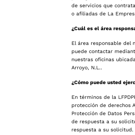
de servicios que contrat
o afiliadas de La Empres
¿Cuál es el área respon
El área responsable del 
puede contactar mediante
nuestras oficinas ubicada
Arroyo, N.L..
¿Cómo puede usted ejer
En términos de la LFPDPP
protección de derechos A
Protección de Datos Pers
de respuesta a su solicit
respuesta a su solicitud.