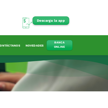
Descarga la app
BANCA
ONTÁCTANOS
NOVEDADES
ONLINE