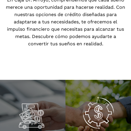
merece una oportunidad para hacerse realidad. Con
nuestras opciones de crédito diseñadas para
adaptarse a tus necesidades, te ofrecemos el
impulso financiero que necesitas para alcanzar tus
metas. Descubre cómo podemos ayudarte a
convertir tus sueños en realidad.