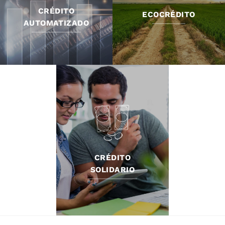
CRÉDITO
ECOCRÉDITO
AUTOMATIZADO
CRÉDITO
SOLIDARIO