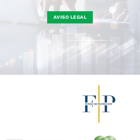
AVISO LEGAL