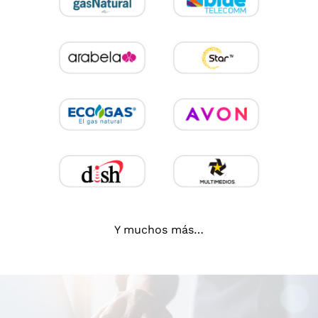
Y muchos más…