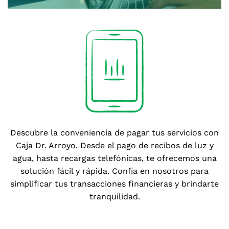
Descubre la conveniencia de pagar tus servicios con
Caja Dr. Arroyo. Desde el pago de recibos de luz y
agua, hasta recargas telefónicas, te ofrecemos una
solución fácil y rápida. Confía en nosotros para
simplificar tus transacciones financieras y brindarte
tranquilidad.