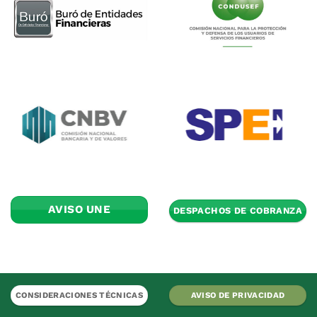
AVISO UNE
DESPACHOS DE COBRANZA
CONSIDERACIONES TÉCNICAS
AVISO DE PRIVACIDAD