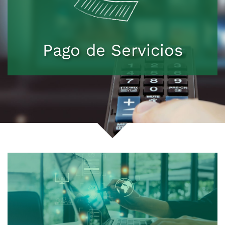
Pago de Servicios